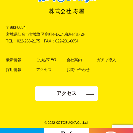
株式会社 寿屋
〒983-0034
宮城県仙台市宮城野区扇町4-1-17 扇寿ビル 2F
TEL：022-238-2175 FAX：022-231-6054
最新情報
ご挨拶CEO
会社案内
ガチャ導入
採用情報
アクセス
お問い合わせ
アクセス
© 2022 KOTOBUKIYA Co.,Ltd.