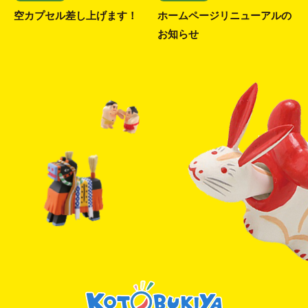
空カプセル差し上げます！
ホームページリニューアルの
お知らせ