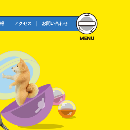
報
アクセス
お問い合わせ
MENU