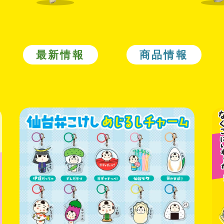
最新情報
商品情報