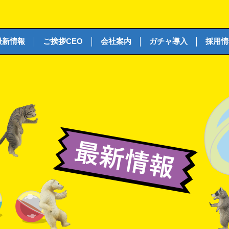
最新情報
ご挨拶CEO
会社案内
ガチャ導入
採用情