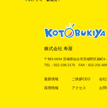
株式会社 寿屋
〒983-0034
宮城県仙台市宮城野区扇町4-1-
TEL：022-238-2175 FAX：022-231-60
最新情報
ご挨拶CEO
会社
採用情報
アクセス
お問