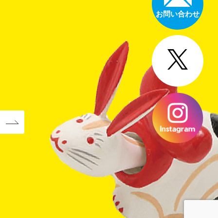
お問い合わせ